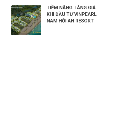
TIỀM NĂNG TĂNG GIÁ
KHI ĐẦU TƯ VINPEARL
NAM HỘI AN RESORT