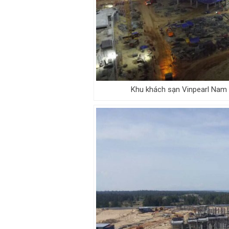
Khu khách sạn Vinpearl Nam