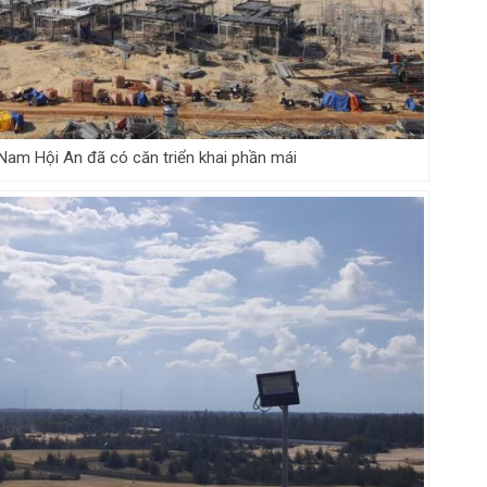
 Nam Hội An đã có căn triển khai phần mái