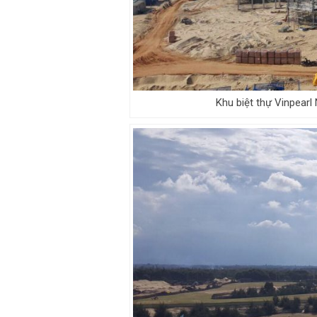
Khu biệt thự Vinpearl