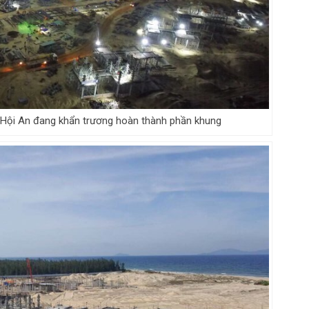
 Hội An đang khẩn trương hoàn thành phần khung